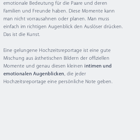
emotionale Bedeutung
für die Paare und deren
Familien und Freunde haben. Diese Momente kann
man nicht vorrausahnen oder planen. Man muss
einfach im richtigen Augenblick den Auslöser drücken.
Das ist die Kunst.
Eine
gelungene Hochzeitsreportage
ist eine gute
Mischung aus
ästhetischen Bildern
der offiziellen
Momente und genau diesen kleinen
intimen und
emotionalen Augenblicken
, die jeder
Hochzeitsreportage eine persönliche Note geben.