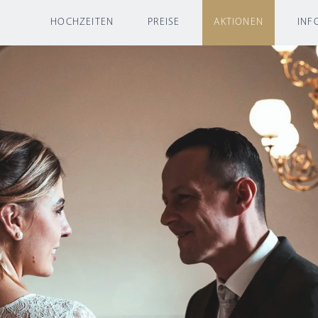
HOCHZEITEN
PREISE
AKTIONEN
INFO