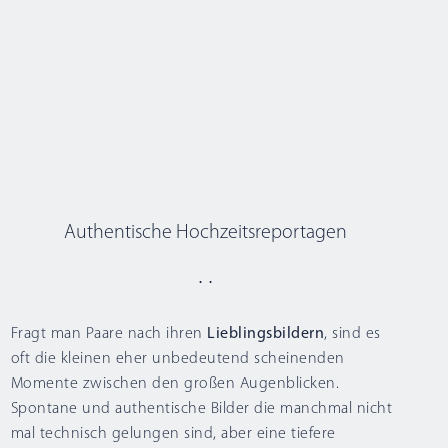
Authentische Hochzeitsreportagen
⋅ ⋅
Fragt man Paare nach ihren
Lieblingsbildern
, sind es
oft die kleinen eher unbedeutend scheinenden
Momente zwischen den großen Augenblicken.
Spontane und authentische Bilder
die manchmal nicht
mal technisch gelungen sind, aber eine tiefere